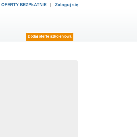
 OFERTY BEZPŁATNIE
|
Zaloguj się
Dodaj ofertę szkoleniową