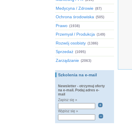
Medycyna / Zdrowie
(87)
Ochrona środowiska
(505)
Prawo
(1938)
Przemysł / Produkcja
(149)
Rozwój osobisty
(1386)
Sprzedaż
(1095)
Zarządzanie
(2063)
Szkolenia na e-mail
Newsletter - otrzymuj oferty
na e-mail. Podaj adres e-
mail
Zapisz się »
Wypisz się »