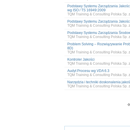
Podstawy Systemu Zarządzania Jakośc
wg ISO / TS 16949:2009
TQM Training & Consulting Polska Sp. z
Podstawy Systemu Zarządzania Jakośc
TQM Training & Consulting Polska Sp. z
Podstawy Systemu Zarządzania Środo
TQM Training & Consulting Polska Sp. z
Problem Solving – Rozwiązywanie Prob
8D)
TQM Training & Consulting Polska Sp. z
Kontroler Jakości
TQM Training & Consulting Polska Sp. z
Audyt Procesu wg VDA 6.3
TQM Training & Consulting Polska Sp. z
Narzędzia i techniki doskonalenia jakoś
TQM Training & Consulting Polska Sp. z