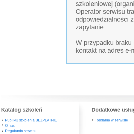
szkoleniowej (organ
Operator serwisu tra
odpowiedzialności z
zapytanie.
W przypadku braku o
kontakt na adres e-
Katalog szkoleń
Dodatkowe usłu
Publikuj szkolenia BEZPŁATNIE
Reklama w serwisie
O nas
Regulamin serwisu