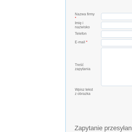
Nazwa firmy
*
Imię i
nazwisko
Telefon
E-mail
*
Treść
zapytania
Wpisz tekst
z obrazka
Zapytanie przesyłan