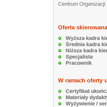
Centrum Organizacji
Oferta skierowana
Wyższa kadra ki
Średnia kadra ki
Niższa kadra kie
Specjalista
Pracownik
W ramach oferty u
Certyfikat ukońc
Materiały dydakt
Wyżywienie / se