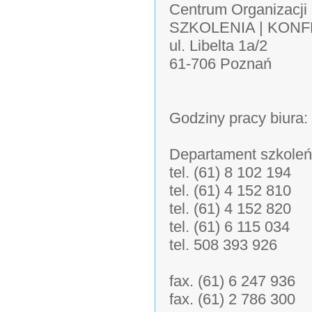
Centrum Organizacji
SZKOLENIA | KON
ul. Libelta 1a/2
61-706 Poznań
Godziny pracy biura:
Departament szkoleń
tel. (61) 8 102 194
tel. (61) 4 152 810
tel. (61) 4 152 820
tel. (61) 6 115 034
tel. 508 393 926
fax. (61) 6 247 936
fax. (61) 2 786 300