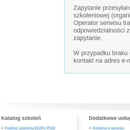
Zapytanie przesyłan
szkoleniowej (organ
Operator serwisu tra
odpowiedzialności z
zapytanie.
W przypadku braku o
kontakt na adres e-
Katalog szkoleń
Dodatkowe usłu
Publikuj szkolenia BEZPŁATNIE
Reklama w serwisie