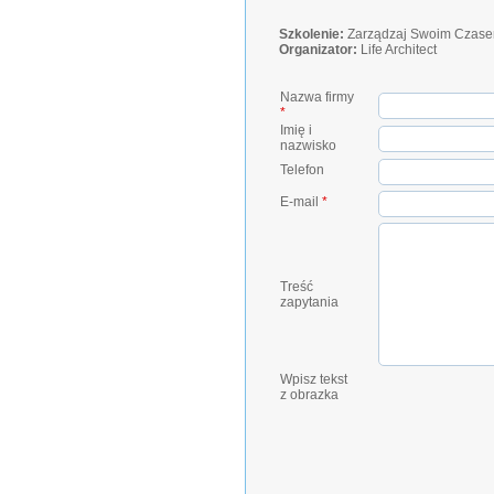
Szkolenie:
Zarządzaj Swoim Czas
Organizator:
Life Architect
Nazwa firmy
*
Imię i
nazwisko
Telefon
E-mail
*
Treść
zapytania
Wpisz tekst
z obrazka