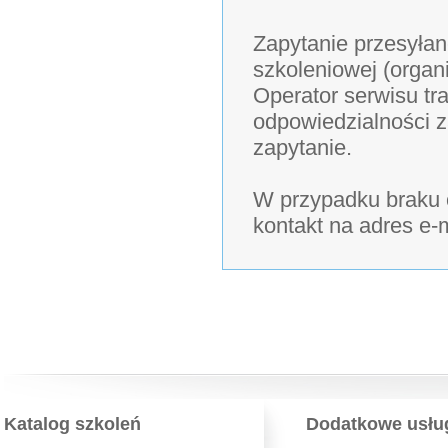
Zapytanie przesyłan
szkoleniowej (organ
Operator serwisu tra
odpowiedzialności z
zapytanie.
W przypadku braku o
kontakt na adres e-
Katalog szkoleń
Dodatkowe usłu