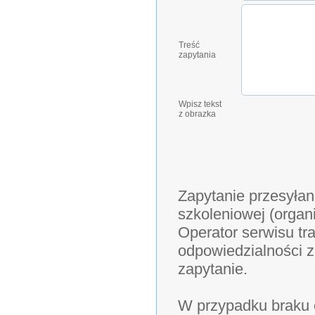
Treść
zapytania
Wpisz tekst
z obrazka
Zapytanie przesyłan
szkoleniowej (organ
Operator serwisu tra
odpowiedzialności z
zapytanie.
W przypadku braku o