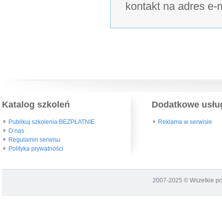
kontakt na adres e-
Katalog szkoleń
Dodatkowe usłu
Publikuj szkolenia BEZPŁATNIE
Reklama w serwisie
O nas
Regulamin serwisu
Polityka prywatności
2007-2025 © Wszelkie p