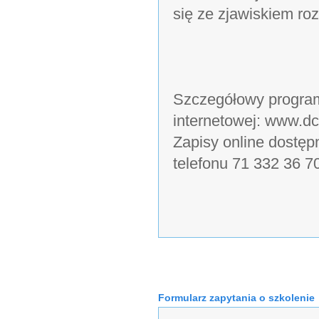
się ze zjawiskiem ro
Szczegółowy program
internetowej: www.dc
Zapisy online dostęp
telefonu 71 332 36 7
Formularz zapytania o szkolenie