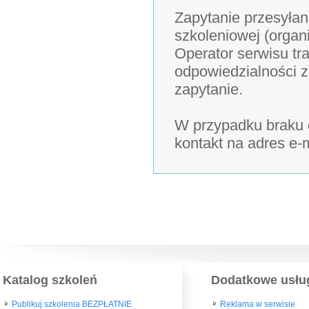
Zapytanie przesyłan
szkoleniowej (organ
Operator serwisu tra
odpowiedzialności z
zapytanie.
W przypadku braku o
kontakt na adres e-
Katalog szkoleń
Dodatkowe usłu
Publikuj szkolenia BEZPŁATNIE
Reklama w serwisie