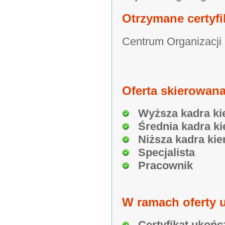
Otrzymane certyfi
Centrum Organizacji
Oferta skierowana
Wyższa kadra ki
Średnia kadra ki
Niższa kadra kie
Specjalista
Pracownik
W ramach oferty u
Certyfikat ukońc