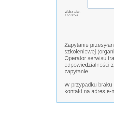
Wpisz tekst
z obrazka
Zapytanie przesyłan
szkoleniowej (organ
Operator serwisu tra
odpowiedzialności z
zapytanie.
W przypadku braku o
kontakt na adres e-