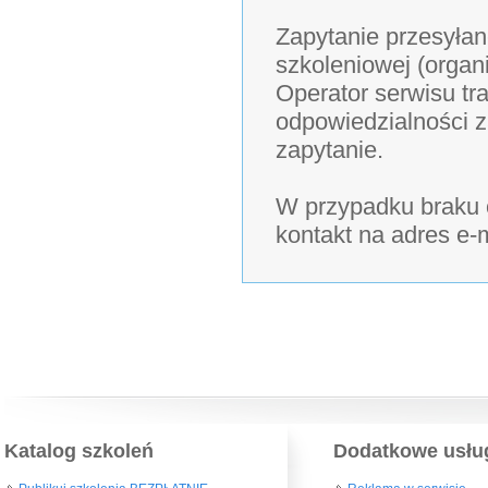
Zapytanie przesyłan
szkoleniowej (organ
Operator serwisu tra
odpowiedzialności z
zapytanie.
W przypadku braku o
kontakt na adres e-
Katalog szkoleń
Dodatkowe usłu