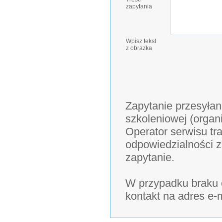
zapytania
Wpisz tekst
z obrazka
Zapytanie przesyłan
szkoleniowej (organ
Operator serwisu tra
odpowiedzialności z
zapytanie.
W przypadku braku o
kontakt na adres e-