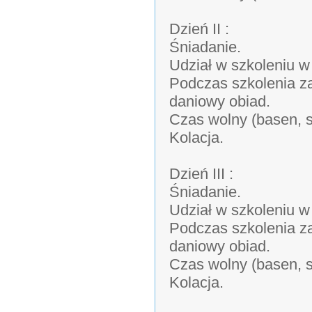
Dzień II :
Śniadanie.
Udział w szkoleniu w
Podczas szkolenia z
daniowy obiad.
Czas wolny (basen, s
Kolacja.
Dzień III :
Śniadanie.
Udział w szkoleniu w
Podczas szkolenia z
daniowy obiad.
Czas wolny (basen, s
Kolacja.