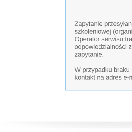
Zapytanie przesyłan
szkoleniowej (organ
Operator serwisu tra
odpowiedzialności z
zapytanie.
W przypadku braku o
kontakt na adres e-