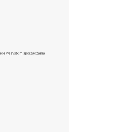
ede wszystkim sporządzania