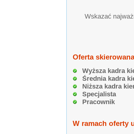
Wskazać najważn
Oferta skierowana
Wyższa kadra ki
Średnia kadra ki
Niższa kadra kie
Specjalista
Pracownik
W ramach oferty u