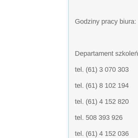
Godziny pracy biura:
Departament szkoleń
tel. (61) 3 070 303
tel. (61) 8 102 194
tel. (61) 4 152 820
tel. 508 393 926
tel. (61) 4 152 036