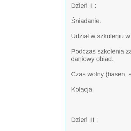
Dzień II :
Śniadanie.
Udział w szkoleniu w
Podczas szkolenia z
daniowy obiad.
Czas wolny (basen, s
Kolacja.
Dzień III :