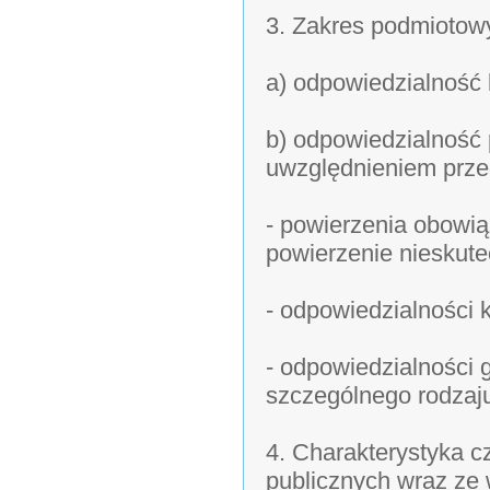
3. Zakres podmiotow
a) odpowiedzialność k
b) odpowiedzialność
uwzględnieniem prze
- powierzenia obowią
powierzenie nieskute
- odpowiedzialności 
- odpowiedzialności
szczególnego rodzaj
4. Charakterystyka 
publicznych wraz ze