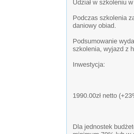
Udział w szkoleniu w
Podczas szkolenia z
daniowy obiad.
Podsumowanie wydar
szkolenia, wyjazd z h
Inwestycja:
1990.00zł netto (+2
Dla jednostek budżet