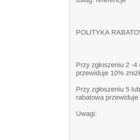
POLITYKA RABAT
Przy zgłoszeniu 2 -4
przewiduje 10% zniż
Przy zgłoszeniu 5 lu
rabatowa przewiduje
Uwagi: