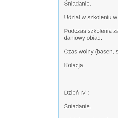
Śniadanie.
Udział w szkoleniu w
Podczas szkolenia z
daniowy obiad.
Czas wolny (basen, s
Kolacja.
Dzień IV :
Śniadanie.