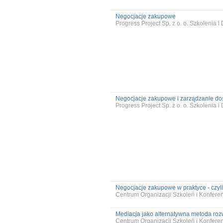
Negocjacje zakupowe
Progress Project Sp. z o. o. Szkolenia 
Negocjacje zakupowe i zarządzanie d
Progress Project Sp. z o. o. Szkolenia 
Negocjacje zakupowe w praktyce - czyli 
Centrum Organizacji Szkoleń i Konfer
Mediacja jako alternatywna metoda roz
Centrum Organizacji Szkoleń i Konfer