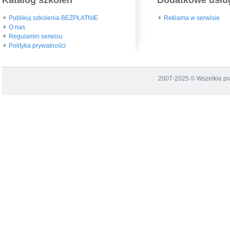
Publikuj szkolenia BEZPŁATNIE
Reklama w serwisie
O nas
Regulamin serwisu
Polityka prywatności
2007-2025 © Wszelkie p