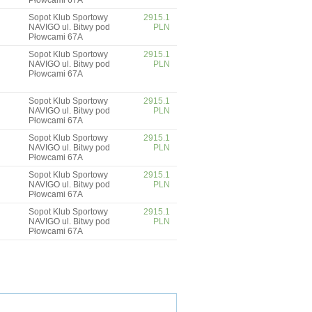
Płowcami 67A
Sopot Klub Sportowy
2915.1
NAVIGO ul. Bitwy pod
PLN
Płowcami 67A
Sopot Klub Sportowy
2915.1
NAVIGO ul. Bitwy pod
PLN
Płowcami 67A
Sopot Klub Sportowy
2915.1
NAVIGO ul. Bitwy pod
PLN
Płowcami 67A
Sopot Klub Sportowy
2915.1
NAVIGO ul. Bitwy pod
PLN
Płowcami 67A
Sopot Klub Sportowy
2915.1
NAVIGO ul. Bitwy pod
PLN
Płowcami 67A
Sopot Klub Sportowy
2915.1
NAVIGO ul. Bitwy pod
PLN
Płowcami 67A