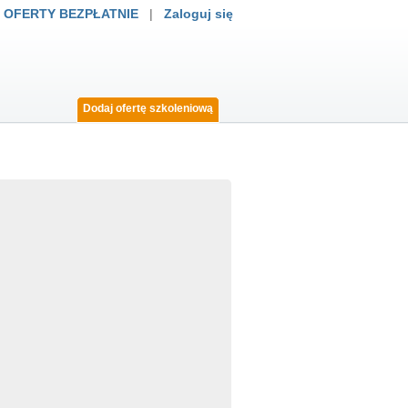
 OFERTY BEZPŁATNIE
|
Zaloguj się
Dodaj ofertę szkoleniową