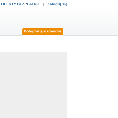
 OFERTY BEZPŁATNIE
|
Zaloguj się
Dodaj ofertę szkoleniową