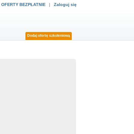
 OFERTY BEZPŁATNIE
|
Zaloguj się
Dodaj ofertę szkoleniową