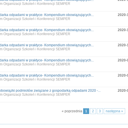
m Organizacji Szkoleń i Konferencji SEMPER
arka odpadami w praktyce- Kompendium obowiązujących...
2020-
m Organizacji Szkoleń i Konferencji SEMPER
arka odpadami w praktyce- Kompendium obowiązujących...
2020-
m Organizacji Szkoleń i Konferencji SEMPER
arka odpadami w praktyce- Kompendium obowiązujących...
2020-
m Organizacji Szkoleń i Konferencji SEMPER
arka odpadami w praktyce- Kompendium obowiązujących...
2020-
m Organizacji Szkoleń i Konferencji SEMPER
arka odpadami w praktyce- Kompendium obowiązujących...
2020-
m Organizacji Szkoleń i Konferencji SEMPER
bowiązki podmiotów związane z gospodarką odpadami 2020 -...
2020-
m Organizacji Szkoleń i Konferencji SEMPER
« poprzednia
1
2
3
następna »