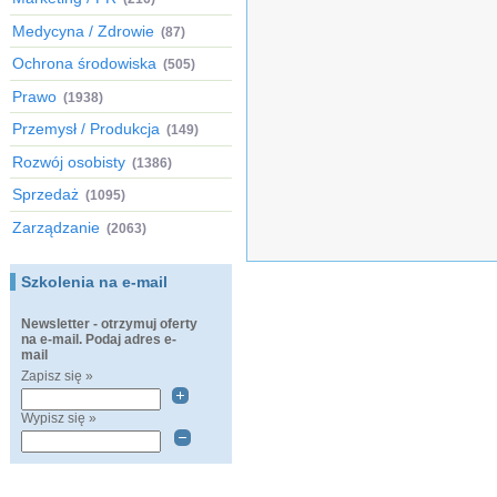
Medycyna / Zdrowie
(87)
Ochrona środowiska
(505)
Prawo
(1938)
Przemysł / Produkcja
(149)
Rozwój osobisty
(1386)
Sprzedaż
(1095)
Zarządzanie
(2063)
Szkolenia na e-mail
Newsletter - otrzymuj oferty
na e-mail. Podaj adres e-
mail
Zapisz się »
Wypisz się »