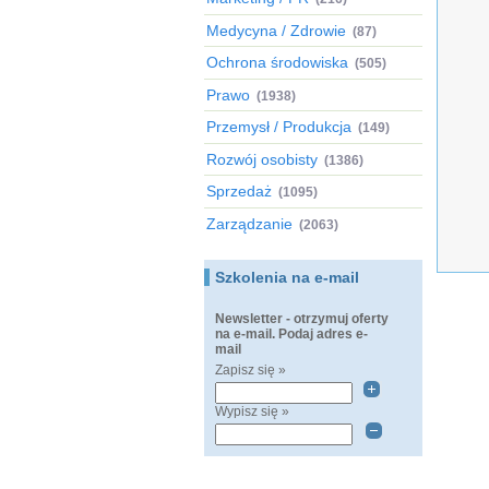
Medycyna / Zdrowie
(87)
Ochrona środowiska
(505)
Prawo
(1938)
Przemysł / Produkcja
(149)
Rozwój osobisty
(1386)
Sprzedaż
(1095)
Zarządzanie
(2063)
Szkolenia na e-mail
Newsletter - otrzymuj oferty
na e-mail. Podaj adres e-
mail
Zapisz się »
Wypisz się »