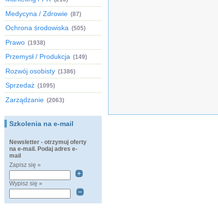
Medycyna / Zdrowie
(87)
Ochrona środowiska
(505)
Prawo
(1938)
Przemysł / Produkcja
(149)
Rozwój osobisty
(1386)
Sprzedaż
(1095)
Zarządzanie
(2063)
Szkolenia na e-mail
Newsletter - otrzymuj oferty
na e-mail. Podaj adres e-
mail
Zapisz się »
Wypisz się »