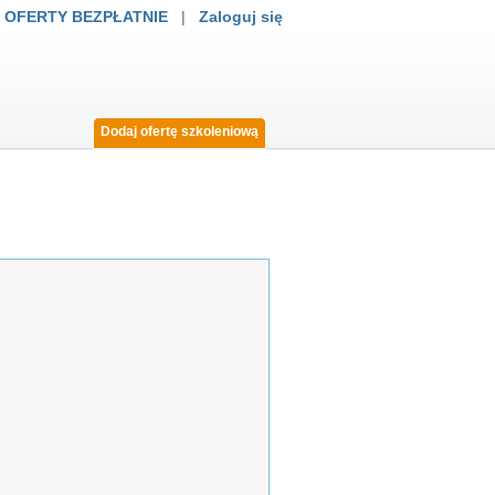
 OFERTY BEZPŁATNIE
|
Zaloguj się
Dodaj ofertę szkoleniową