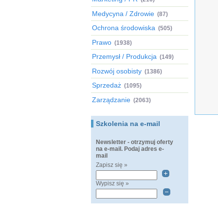
Medycyna / Zdrowie
(87)
Ochrona środowiska
(505)
Prawo
(1938)
Przemysł / Produkcja
(149)
Rozwój osobisty
(1386)
Sprzedaż
(1095)
Zarządzanie
(2063)
Szkolenia na e-mail
Newsletter - otrzymuj oferty
na e-mail. Podaj adres e-
mail
Zapisz się »
Wypisz się »