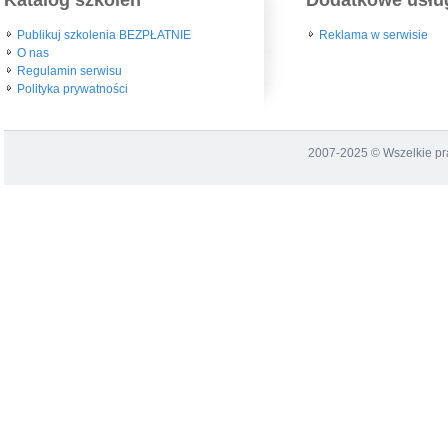
Publikuj szkolenia BEZPŁATNIE
Reklama w serwisie
O nas
Regulamin serwisu
Polityka prywatności
2007-2025 © Wszelkie p