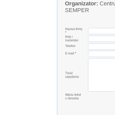
Organizator:
Centru
SEMPER
Nazwa firmy
*
Imię i
nazwisko
Telefon
E-mail
*
Treść
zapytania
Wpisz tekst
z obrazka