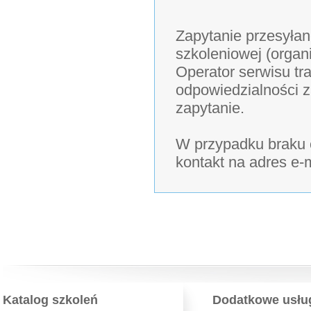
Zapytanie przesyłan
szkoleniowej (organ
Operator serwisu tra
odpowiedzialności z
zapytanie.
W przypadku braku o
kontakt na adres e-
Katalog szkoleń
Dodatkowe usłu