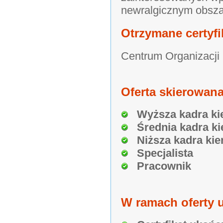
newralgicznym obsza
Otrzymane certyfi
Centrum Organizacji
Oferta skierowana
Wyższa kadra ki
Średnia kadra ki
Niższa kadra kie
Specjalista
Pracownik
W ramach oferty u