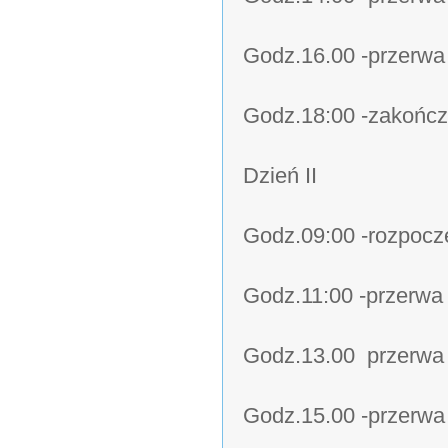
Godz.16.00 -przerw
Godz.18:00 -zakończ
Dzień II
Godz.09:00 -rozpoczę
Godz.11:00 -przerw
Godz.13.00  przerw
Godz.15.00 -przerw