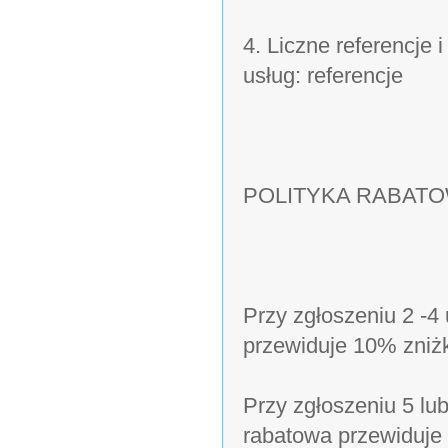
4. Liczne referencje
usług: referencje
POLITYKA RABAT
Przy zgłoszeniu 2 -4
przewiduje 10% zniż
Przy zgłoszeniu 5 lu
rabatowa przewiduje