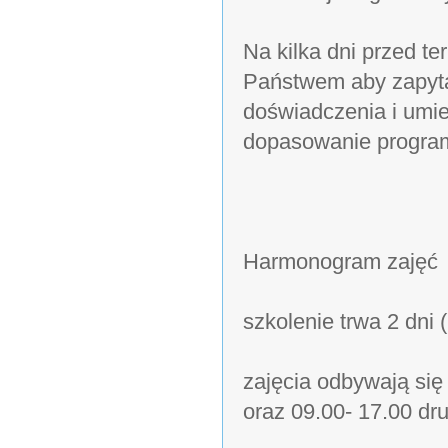
Na kilka dni przed t
Państwem aby zapyt
doświadczenia i umie
dopasowanie program
Harmonogram zajęć
szkolenie trwa 2 dni 
zajęcia odbywają się
oraz 09.00- 17.00 dr