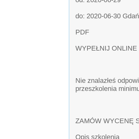
do: 2020-06-30 Gdańs
PDF
WYPEŁNIJ ONLINE
Nie znalazłeś odpowi
przeszkolenia mini
ZAMÓW WYCENĘ S
Opis szkolenia