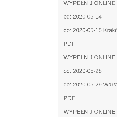
WYPEŁNIJ ONLINE
od: 2020-05-14
do: 2020-05-15 Krakó
PDF
WYPEŁNIJ ONLINE
od: 2020-05-28
do: 2020-05-29 Warsz
PDF
WYPEŁNIJ ONLINE