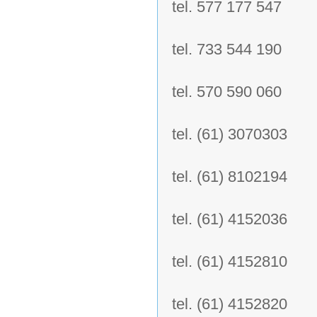
tel. 577 177 547
tel. 733 544 190
tel. 570 590 060
tel. (61) 3070303
tel. (61) 8102194
tel. (61) 4152036
tel. (61) 4152810
tel. (61) 4152820