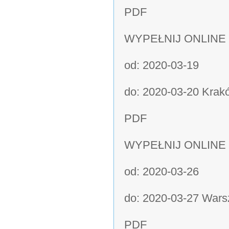
PDF
WYPEŁNIJ ONLINE
od: 2020-03-19
do: 2020-03-20 Krakó
PDF
WYPEŁNIJ ONLINE
od: 2020-03-26
do: 2020-03-27 Warsz
PDF