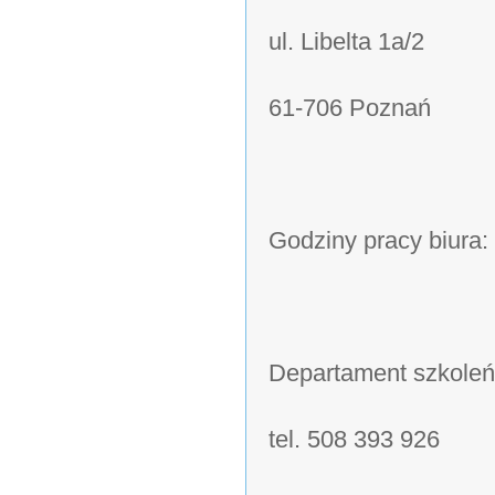
ul. Libelta 1a/2
61-706 Poznań
Godziny pracy biura:
Departament szkoleń
tel. 508 393 926