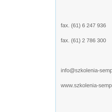
fax. (61) 6 247 936
fax. (61) 2 786 300
info@szkolenia-semp
www.szkolenia-sempe