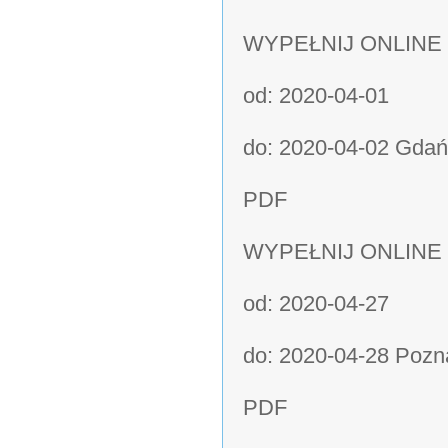
WYPEŁNIJ ONLINE
od: 2020-04-01
do: 2020-04-02 Gdańs
PDF
WYPEŁNIJ ONLINE
od: 2020-04-27
do: 2020-04-28 Pozna
PDF