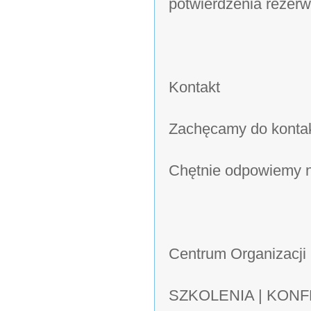
potwierdzenia rezerwa
Kontakt
Zachęcamy do kontak
Chętnie odpowiemy n
Centrum Organizacji
SZKOLENIA | KON