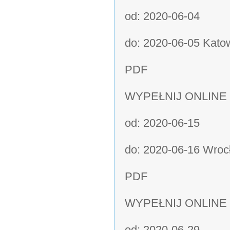
od: 2020-06-04
do: 2020-06-05 Katow
PDF
WYPEŁNIJ ONLINE
od: 2020-06-15
do: 2020-06-16 Wrocł
PDF
WYPEŁNIJ ONLINE
od: 2020-06-29