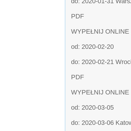
do: 2020-01-31 Warsz
PDF
WYPEŁNIJ ONLINE
od: 2020-02-20
do: 2020-02-21 Wrocł
PDF
WYPEŁNIJ ONLINE
od: 2020-03-05
do: 2020-03-06 Katow