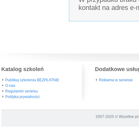
kontakt na adres e-
Katalog szkoleń
Dodatkowe usłu
Publikuj szkolenia BEZPŁATNIE
Reklama w serwisie
O nas
Regulamin serwisu
Polityka prywatności
2007-2025 © Wszelkie p