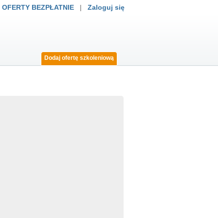
 OFERTY BEZPŁATNIE
|
Zaloguj się
Dodaj ofertę szkoleniową