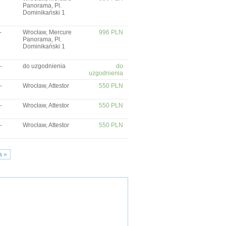
Panorama, Pl.
Dominikański 1
-
Wrocław, Mercure
996 PLN
Panorama, Pl.
Dominikański 1
-
do uzgodnienia
do
uzgodnienia
-
Wrocław, Attestor
550 PLN
-
Wrocław, Attestor
550 PLN
-
Wrocław, Attestor
550 PLN
a »