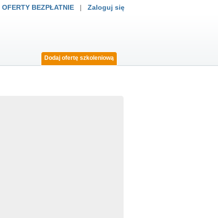
 OFERTY BEZPŁATNIE
|
Zaloguj się
Dodaj ofertę szkoleniową